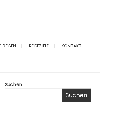
 REISEN
REISEZIELE
KONTAKT
Suchen
Suchen