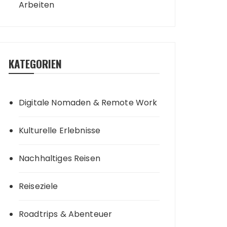
Arbeiten
KATEGORIEN
Digitale Nomaden & Remote Work
Kulturelle Erlebnisse
Nachhaltiges Reisen
Reiseziele
Roadtrips & Abenteuer