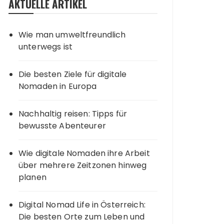
AKTUELLE ARTIKEL
Wie man umweltfreundlich
unterwegs ist
Die besten Ziele für digitale
Nomaden in Europa
Nachhaltig reisen: Tipps für
bewusste Abenteurer
Wie digitale Nomaden ihre Arbeit
über mehrere Zeitzonen hinweg
planen
Digital Nomad Life in Österreich:
Die besten Orte zum Leben und