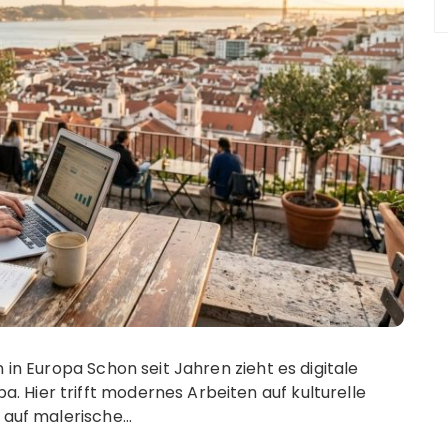
 in Europa Schon seit Jahren zieht es digitale
 Hier trifft modernes Arbeiten auf kulturelle
n auf malerische…