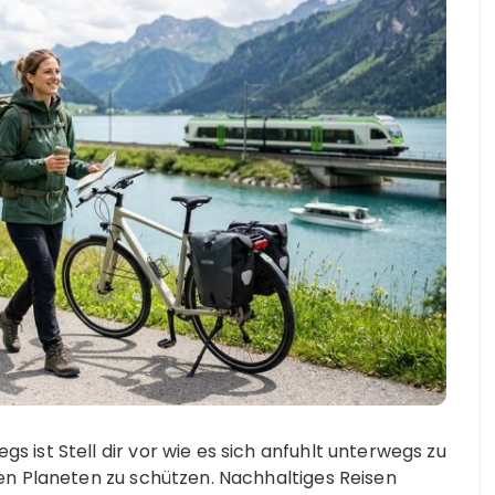
 ist Stell dir vor wie es sich anfuhlt unterwegs zu
ren Planeten zu schützen. Nachhaltiges Reisen